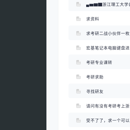
求资料
求考研二战小伙伴一
宏基笔记本电脑键盘
考研专业课转
考研求助
寻找研友
请问有没有考研考上
受不了了，求一个可