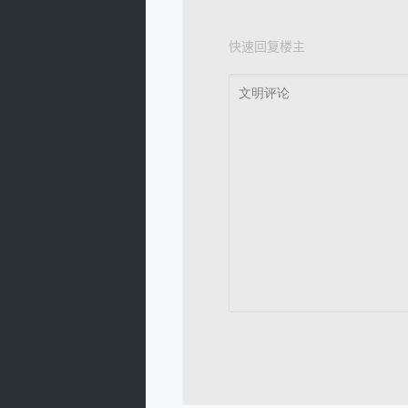
快速回复楼主