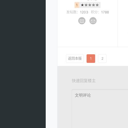
1
★☆☆☆☆
发帖数：
1203
积分：
1788
返回本版
1
2
快速回复楼主