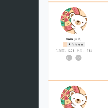
vain
[离线]
1
★☆☆☆☆
发帖数：
1203
积分：
1788