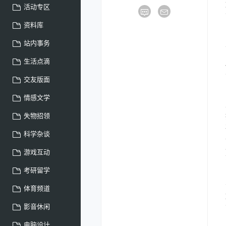
活动专区
资料库
站内事务
生活点滴
交友版面
情感文学
失物招领
科学杂谈
游戏互动
考研留学
体育频道
影音休闲
电脑设计