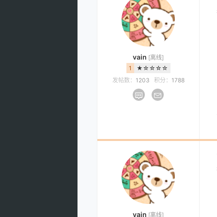
vain
[离线]
1
★☆☆☆☆
发帖数：
1203
积分：
1788
vain
[离线]