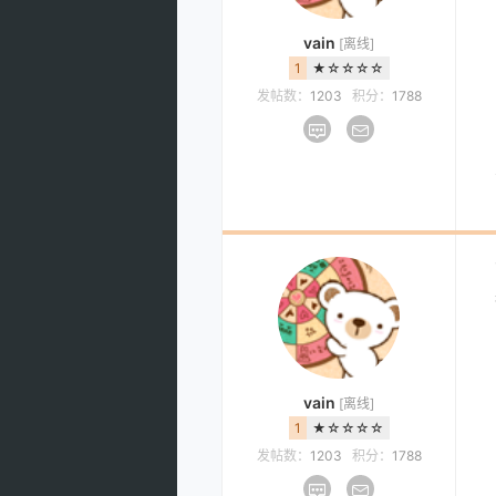
vain
[离线]
1
★☆☆☆☆
发帖数：
1203
积分：
1788
vain
[离线]
1
★☆☆☆☆
发帖数：
1203
积分：
1788