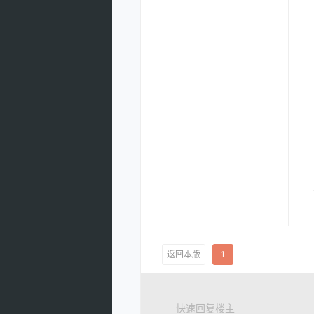
返回本版
1
快速回复楼主